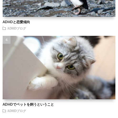
ADHDと恋愛傾向
ADHDブログ
ADHDでペットを飼うということ
ADHDブログ