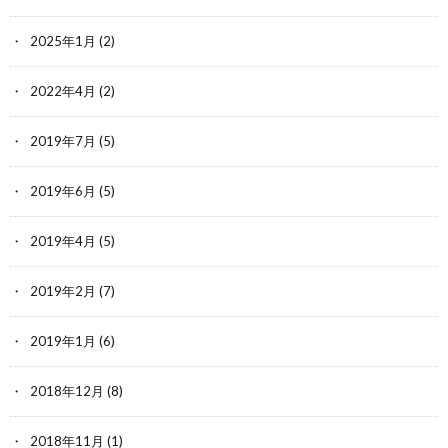
2025年1月
(2)
2022年4月
(2)
2019年7月
(5)
2019年6月
(5)
2019年4月
(5)
2019年2月
(7)
2019年1月
(6)
2018年12月
(8)
2018年11月
(1)