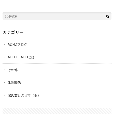
カテゴリー
ADHDブログ
ADHD・ADDとは
その他
体調関係
彼氏君との日常（仮）