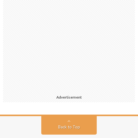
Advertisement
Back to Top