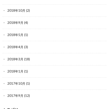
2018年10月
(2)
2018年9月
(4)
2018年5月
(1)
2018年4月
(3)
2018年3月
(18)
2018年1月
(1)
2017年10月
(1)
2017年9月
(12)