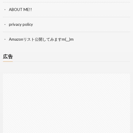
ABOUT ME!!
privacy policy
Amazonリスト公開してみますm(__)m
広告