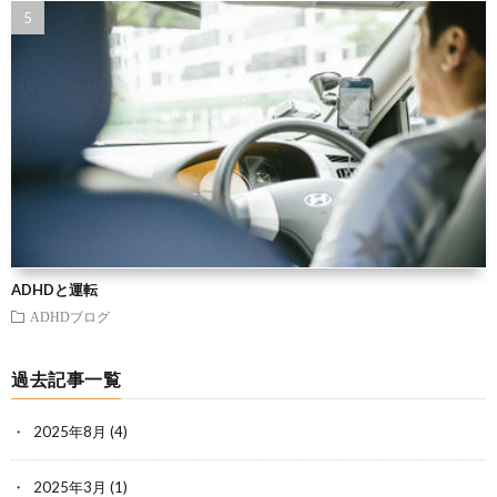
ADHDと運転
ADHDブログ
過去記事一覧
2025年8月
(4)
2025年3月
(1)