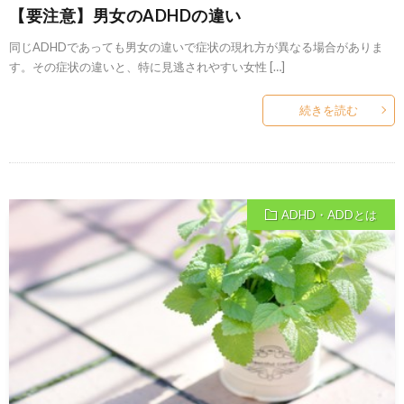
【要注意】男女のADHDの違い
同じADHDであっても男女の違いで症状の現れ方が異なる場合がありま
す。その症状の違いと、特に見逃されやすい女性 […]
続きを読む
ADHD・ADDとは