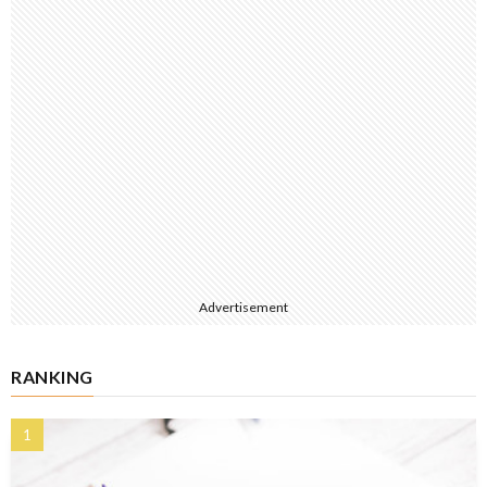
Advertisement
RANKING