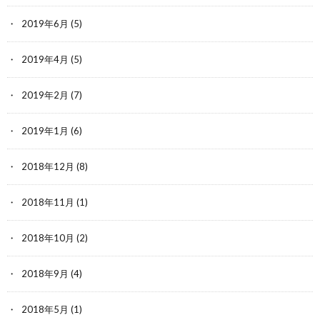
2019年6月
(5)
2019年4月
(5)
2019年2月
(7)
2019年1月
(6)
2018年12月
(8)
2018年11月
(1)
2018年10月
(2)
2018年9月
(4)
2018年5月
(1)