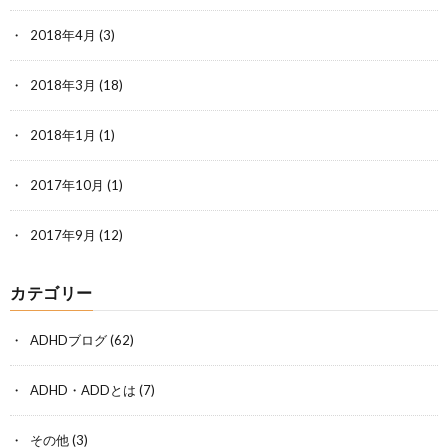
2018年4月
(3)
2018年3月
(18)
2018年1月
(1)
2017年10月
(1)
2017年9月
(12)
カテゴリー
ADHDブログ
(62)
ADHD・ADDとは
(7)
その他
(3)