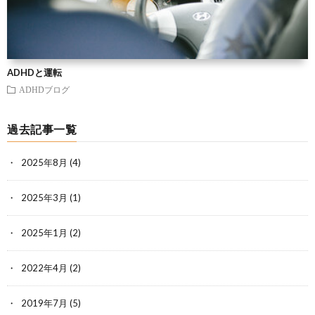
ADHDと運転
ADHDブログ
過去記事一覧
2025年8月
(4)
2025年3月
(1)
2025年1月
(2)
2022年4月
(2)
2019年7月
(5)