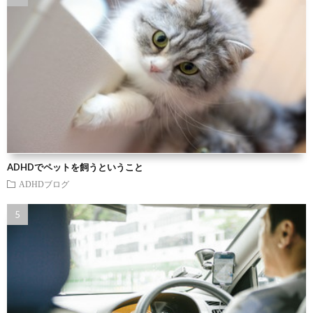
ADHDでペットを飼うということ
ADHDブログ