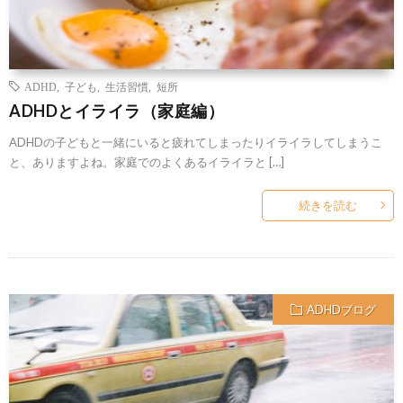
ADHD
,
子ども
,
生活習慣
,
短所
ADHDとイライラ（家庭編）
ADHDの子どもと一緒にいると疲れてしまったりイライラしてしまうこ
と、ありますよね。家庭でのよくあるイライラと […]
続きを読む
ADHDブログ