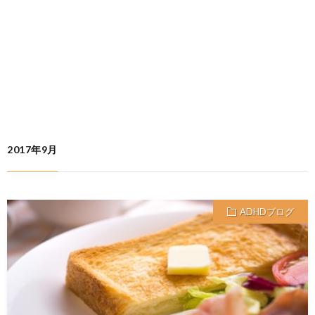
2017年9月
ADHDブログ