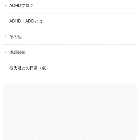
ADHDブログ
ADHD・ADDとは
その他
体調関係
彼氏君との日常（仮）