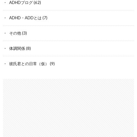
ADHDブログ
(62)
ADHD・ADDとは
(7)
その他
(3)
体調関係
(8)
彼氏君との日常（仮）
(9)