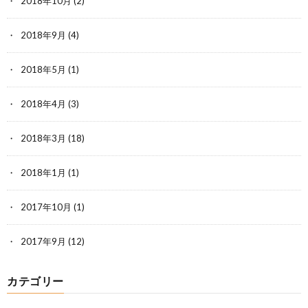
2018年10月
(2)
2018年9月
(4)
2018年5月
(1)
2018年4月
(3)
2018年3月
(18)
2018年1月
(1)
2017年10月
(1)
2017年9月
(12)
カテゴリー