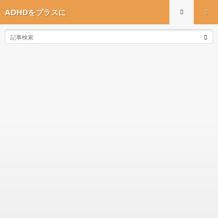
ADHDをプラスに