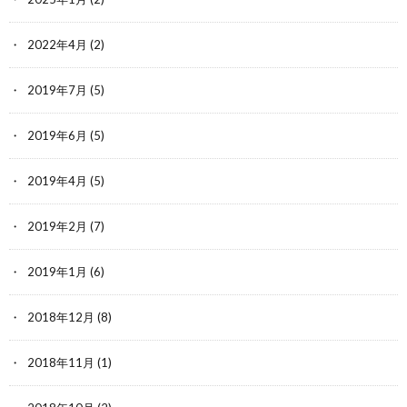
2022年4月
(2)
2019年7月
(5)
2019年6月
(5)
2019年4月
(5)
2019年2月
(7)
2019年1月
(6)
2018年12月
(8)
2018年11月
(1)