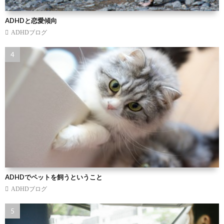
ADHDと恋愛傾向
ADHDブログ
ADHDでペットを飼うということ
ADHDブログ