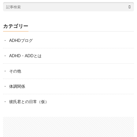
カテゴリー
ADHDブログ
ADHD・ADDとは
その他
体調関係
彼氏君との日常（仮）