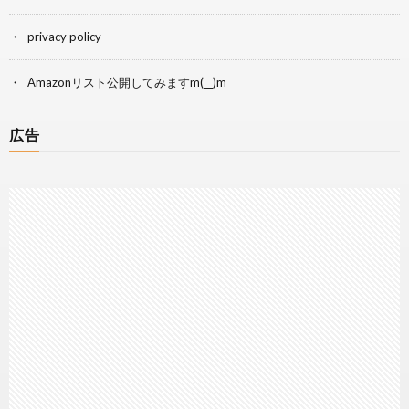
privacy policy
Amazonリスト公開してみますm(__)m
広告