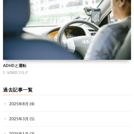
ADHDと運転
ADHDブログ
過去記事一覧
2025年8月
(4)
2025年3月
(1)
2025年1月
(2)